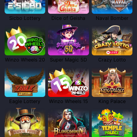
Sicbo Lottery
Dice of Geisha
Naval Bomber
Winzo Wheels 20
Super Magic 5D
Crazy Lotto
Eagle Lottery
Winzo Wheels 15
King Palace