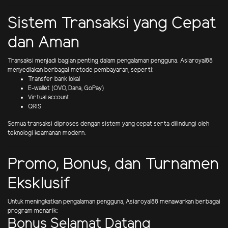
Sistem Transaksi yang Cepat
dan Aman
Transaksi menjadi bagian penting dalam pengalaman pengguna. Asiaroyal88
menyediakan berbagai metode pembayaran, seperti:
Transfer bank lokal
E-wallet (OVO, Dana, GoPay)
Virtual account
QRIS
Semua transaksi diproses dengan sistem yang cepat serta dilindungi oleh
teknologi keamanan modern.
Promo, Bonus, dan Turnamen
Eksklusif
Untuk meningkatkan pengalaman pengguna, Asiaroyal88 menawarkan berbagai
program menarik:
Bonus Selamat Datang