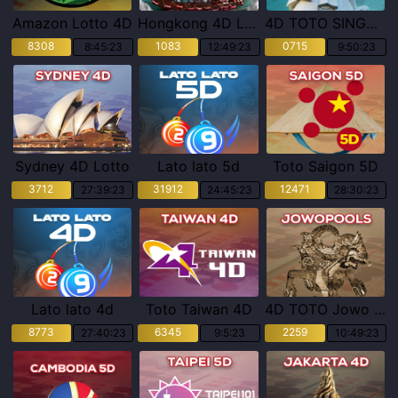
Amazon Lotto 4D
Hongkong 4D Lotto
4D TOTO SINGAPORE POOLS
8308
1083
0715
8:45:22
12:49:22
9:50:22
Sydney 4D Lotto
Lato lato 5d
Toto Saigon 5D
3712
31912
12471
27:39:22
24:45:22
28:30:22
Lato lato 4d
Toto Taiwan 4D
4D TOTO Jowo POOLS
8773
6345
2259
27:40:22
9:5:22
10:49:22