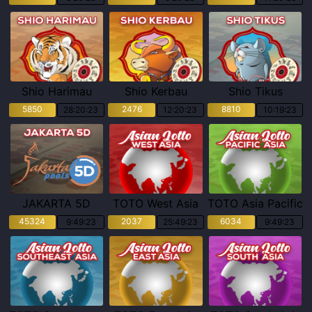
Shio Harimau
Shio Kerbau
Shio Tikus
5850
2476
8810
28:20:22
12:20:22
10:19:22
JAKARTA 5D
TOTO West Asia
TOTO Asia Pacific
45324
2037
6034
9:49:22
25:49:22
9:49:22