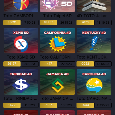
Toto CAMBODIA 5D
Toto Taipei 5D
4D TOTO Jakarta POOLS
38691
84287
9673
7:50:22
26:15:22
13:19:22
Toto XSMB 5D
Toto CALIFORNIA 4D
Toto KENTUCKY 4D
26167
1417
0052
8:10:22
22:5:22
13:55:22
Toto TRINIDAD & TOBAGO 4D
Toto JAMAICA 4D
Toto CAROLINA 4D
1472
7187
2544
11:5:22
10:5:22
15:35:22