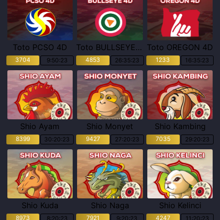
Toto PCSO 4D
Toto BULLSEYE 4D
Toto OREGON 4D
3704
4853
1233
9:50:22
26:35:22
16:35:22
Shio Ayam
Shio Monyet
Shio Kambing
8399
9427
7035
30:20:22
27:20:22
29:20:22
Shio Kuda
Shio Naga
Shio Kelinci
8973
7921
4247
8:20:22
9:20:22
11:20:22