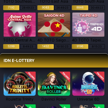
TOTO Southeast Asia
TOTO East Asia
TOTO South Asia
7192
9083
8846
28:49:22
26:49:22
30:49:22
TOTO Central Asia
4D TOTO Saigon POOLS
4D TOTO Taipei POOLS
5299
1452
9196
8:49:22
10:50:22
8:15:22
IDN E-LOTTERY
PROMO
PROMO
PROMO
Roulette Trinity
Davinci Roller
Universe 6D