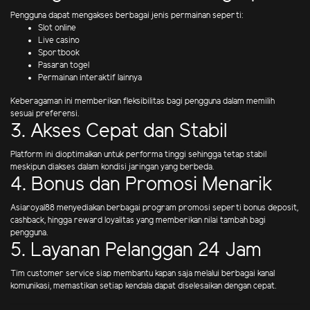
Pengguna dapat mengakses berbagai jenis permainan seperti:
Slot online
Live casino
Sportbook
Pasaran togel
Permainan interaktif lainnya
Keberagaman ini memberikan fleksibilitas bagi pengguna dalam memilih
sesuai preferensi.
3. Akses Cepat dan Stabil
Platform ini dioptimalkan untuk performa tinggi sehingga tetap stabil
meskipun diakses dalam kondisi jaringan yang berbeda.
4. Bonus dan Promosi Menarik
Asiaroyal88 menyediakan berbagai program promosi seperti bonus deposit,
cashback, hingga reward loyalitas yang memberikan nilai tambah bagi
pengguna.
5. Layanan Pelanggan 24 Jam
Tim customer service siap membantu kapan saja melalui berbagai kanal
komunikasi, memastikan setiap kendala dapat diselesaikan dengan cepat.