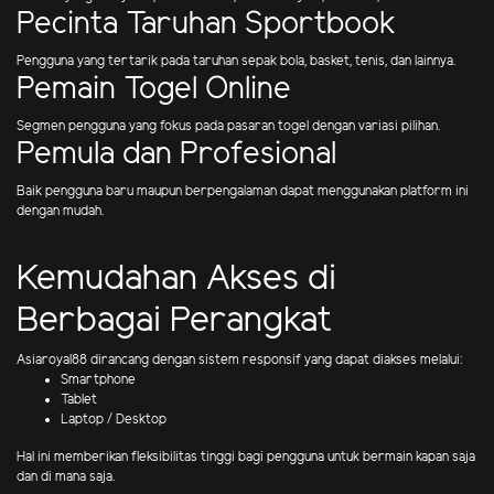
Pecinta Taruhan Sportbook
Pengguna yang tertarik pada taruhan sepak bola, basket, tenis, dan lainnya.
Pemain Togel Online
Segmen pengguna yang fokus pada pasaran togel dengan variasi pilihan.
Pemula dan Profesional
Baik pengguna baru maupun berpengalaman dapat menggunakan platform ini
dengan mudah.
Kemudahan Akses di
Berbagai Perangkat
Asiaroyal88 dirancang dengan sistem responsif yang dapat diakses melalui:
Smartphone
Tablet
Laptop / Desktop
Hal ini memberikan fleksibilitas tinggi bagi pengguna untuk bermain kapan saja
dan di mana saja.