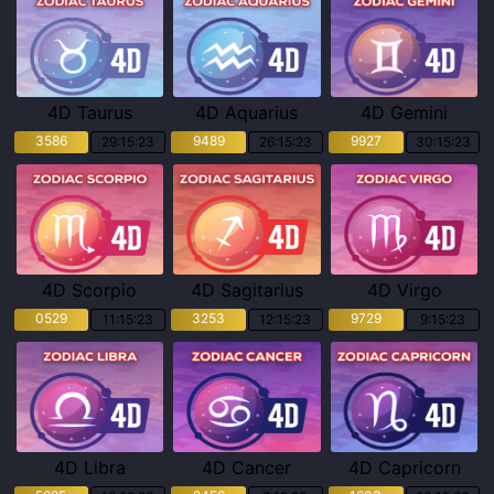
4D Taurus
4D Aquarius
4D Gemini
3586
9489
9927
29:15:22
26:15:22
30:15:22
4D Scorpio
4D Sagitarius
4D Virgo
0529
3253
9729
11:15:22
12:15:22
9:15:22
4D Libra
4D Cancer
4D Capricorn